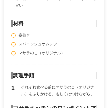
→旨い
材料
春巻き
スパニッシュオムレツ
マサラのこ（オリジナル）
調理手順
それぞれ食べる前にマサラのこ（オリジナ
ル）をふりかける。もしくはつけながら。
マサラキッチンのワンポイントア