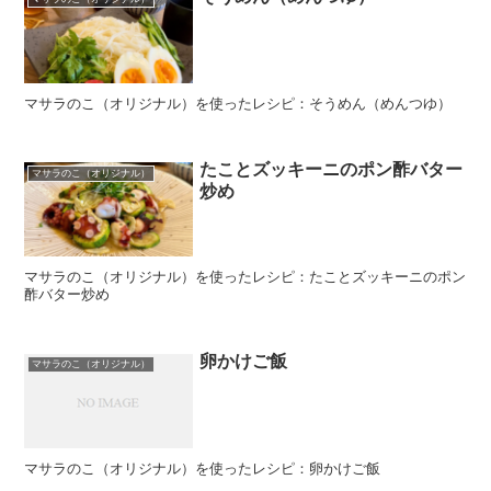
マサラのこ（オリジナル）を使ったレシピ：そうめん（めんつゆ）
たことズッキーニのポン酢バター
マサラのこ（オリジナル）
炒め
マサラのこ（オリジナル）を使ったレシピ：たことズッキーニのポン
酢バター炒め
卵かけご飯
マサラのこ（オリジナル）
マサラのこ（オリジナル）を使ったレシピ：卵かけご飯