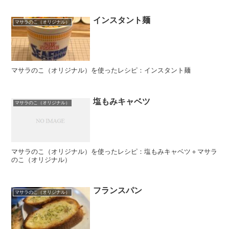
インスタント麺
マサラのこ（オリジナル）
マサラのこ（オリジナル）を使ったレシピ：インスタント麺
塩もみキャベツ
マサラのこ（オリジナル）
マサラのこ（オリジナル）を使ったレシピ：塩もみキャベツ＋マサラ
のこ（オリジナル）
フランスパン
マサラのこ（オリジナル）