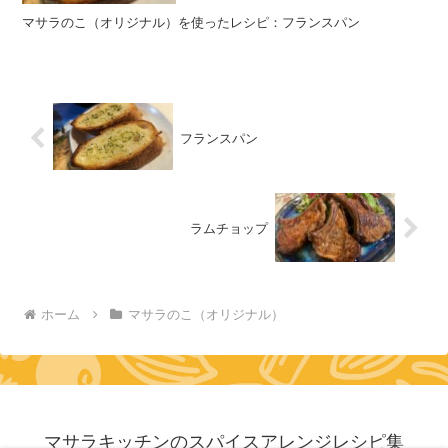
マサラのこ（オリジナル）を使ったレシピ：フランスパン
フランスパン
ラムチョップ
ホーム
マサラのこ（オリジナル）
マサラキッチンのスパイスアレンジレシピ集