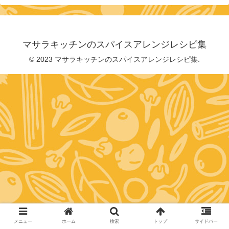
マサラキッチンのスパイスアレンジレシピ集
© 2023 マサラキッチンのスパイスアレンジレシピ集.
メニュー
ホーム
検索
トップ
サイドバー