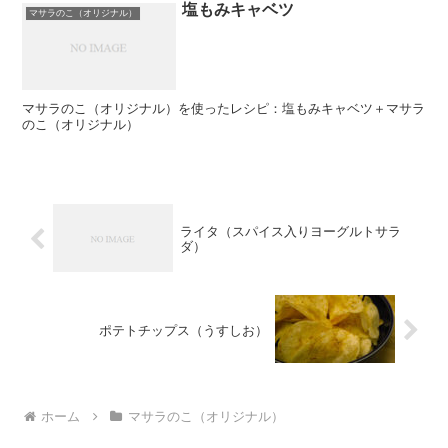
塩もみキャベツ
マサラのこ（オリジナル）
マサラのこ（オリジナル）を使ったレシピ：塩もみキャベツ＋マサラ
のこ（オリジナル）
ライタ（スパイス入りヨーグルトサラ
ダ）
ポテトチップス（うすしお）
ホーム
マサラのこ（オリジナル）