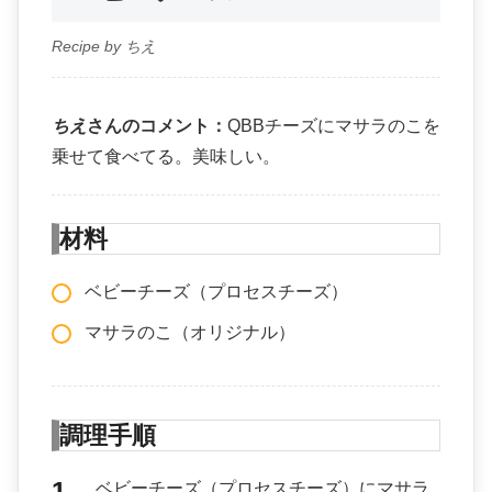
Recipe by ちえ
ちえ
さんのコメント：
QBBチーズにマサラのこを
乗せて食べてる。美味しい。
材料
ベビーチーズ（プロセスチーズ）
マサラのこ（オリジナル）
調理手順
ベビーチーズ（プロセスチーズ）にマサラ