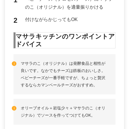
のこ（オリジナル）を適量振りかける
付けながらかじってもOK
マサラキッチンのワンポイントア
ドバイス
マサラのこ（オリジナル）は発酵食品と相性が
良いです。なかでもチーズは鉄板のおいしさ。
ベビーチーズが一番手軽ですが、ちょっと贅沢
するならカマンベールチーズがおすすめ。
オリーブオイル＋岩塩少々＋マサラのこ（オリ
ジナル）でソースを作ってつけてもOK。