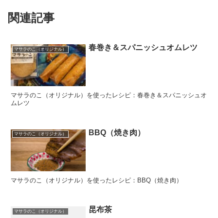
関連記事
春巻き＆スパニッシュオムレツ
マサラのこ（オリジナル）
マサラのこ（オリジナル）を使ったレシピ：春巻き＆スパニッシュオ
ムレツ
BBQ（焼き肉）
マサラのこ（オリジナル）
マサラのこ（オリジナル）を使ったレシピ：BBQ（焼き肉）
昆布茶
マサラのこ（オリジナル）