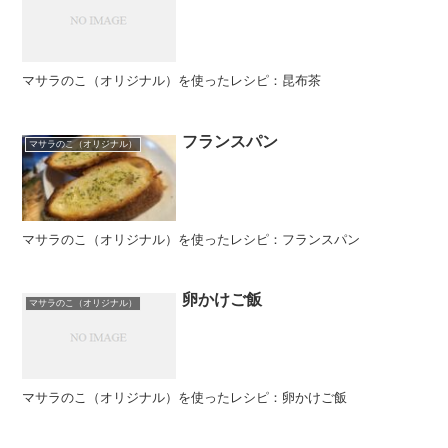
マサラのこ（オリジナル）を使ったレシピ：昆布茶
フランスパン
マサラのこ（オリジナル）
マサラのこ（オリジナル）を使ったレシピ：フランスパン
卵かけご飯
マサラのこ（オリジナル）
マサラのこ（オリジナル）を使ったレシピ：卵かけご飯