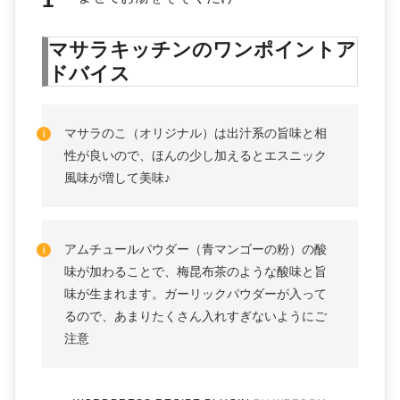
マサラキッチンのワンポイントア
ドバイス
マサラのこ（オリジナル）は出汁系の旨味と相
性が良いので、ほんの少し加えるとエスニック
風味が増して美味♪
アムチュールパウダー（青マンゴーの粉）の酸
味が加わることで、梅昆布茶のような酸味と旨
味が生まれます。ガーリックパウダーが入って
るので、あまりたくさん入れすぎないようにご
注意