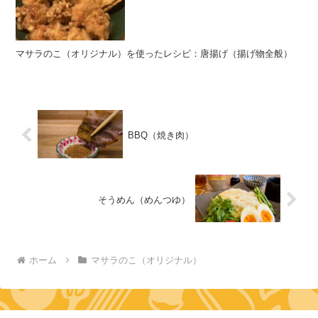
マサラのこ（オリジナル）を使ったレシピ：唐揚げ（揚げ物全般）
BBQ（焼き肉）
そうめん（めんつゆ）
ホーム
マサラのこ（オリジナル）