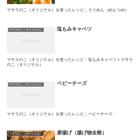
マサラのこ（オリジナル）を使ったレシピ：そうめん（めんつゆ）
塩もみキャベツ
マサラのこ（オリジナル）
マサラのこ（オリジナル）を使ったレシピ：塩もみキャベツ＋マサラ
のこ（オリジナル）
ベビーチーズ
マサラのこ（オリジナル）
マサラのこ（オリジナル）を使ったレシピ：ベビーチーズ
唐揚げ（揚げ物全般）
マサラのこ（オリジナル）