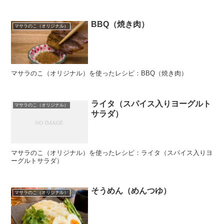
BBQ（焼き肉）
マサラのこ（オリジナル）
マサラのこ（オリジナル）を使ったレシピ：BBQ（焼き肉）
ライタ（スパイス入りヨーグルト
マサラのこ（オリジナル）
サラダ）
マサラのこ（オリジナル）を使ったレシピ：ライタ（スパイス入りヨ
ーグルトサラダ）
そうめん（めんつゆ）
マサラのこ（オリジナル）