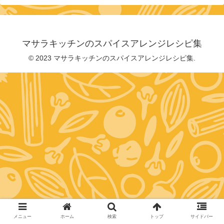
マサラキッチンのスパイスアレンジレシピ集
© 2023 マサラキッチンのスパイスアレンジレシピ集.
メニュー
ホーム
検索
トップ
サイドバー