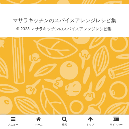
マサラキッチンのスパイスアレンジレシピ集
© 2023 マサラキッチンのスパイスアレンジレシピ集.
メニュー
ホーム
検索
トップ
サイドバー