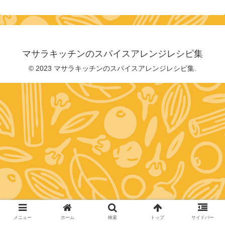
マサラキッチンのスパイスアレンジレシピ集
© 2023 マサラキッチンのスパイスアレンジレシピ集.
メニュー
ホーム
検索
トップ
サイドバー